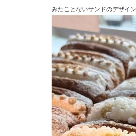
みたことないサンドのデザイ