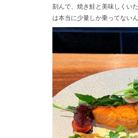
刻んで、焼き鮭と美味しくい
は本当に少量しか乗ってない