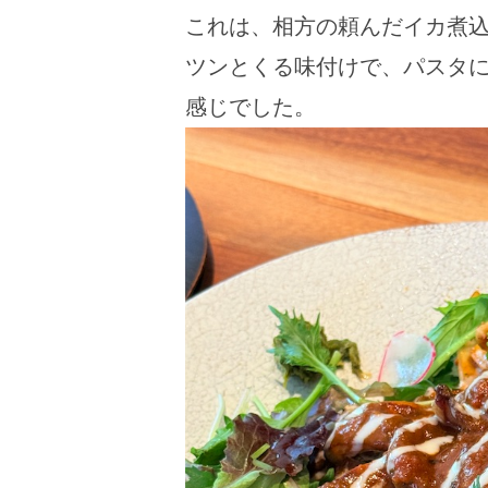
これは、相方の頼んだイカ煮
ツンとくる味付けで、パスタ
感じでした。