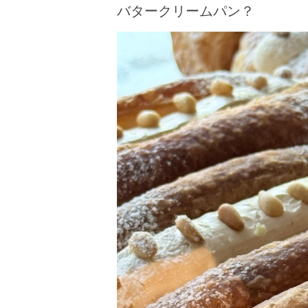
バタークリームパン？