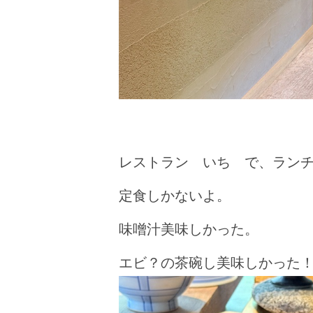
レストラン いち で、ラン
定食しかないよ。
味噌汁美味しかった。
エビ？の茶碗し美味しかった