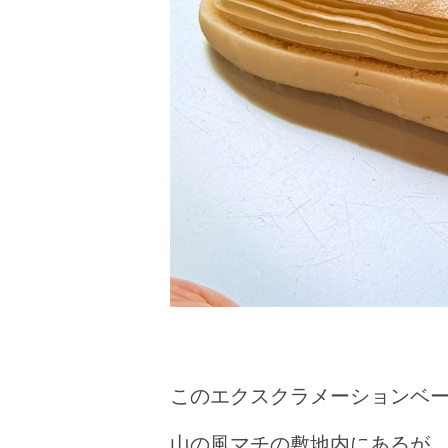
このエクスクラメーションベ
山の風マチの敷地内にあるが