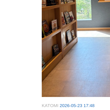
KATOMI
2026-05-23 17:48