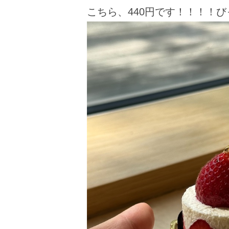
こちら、440円です！！！！び