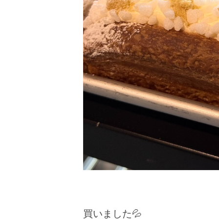
買いました💦