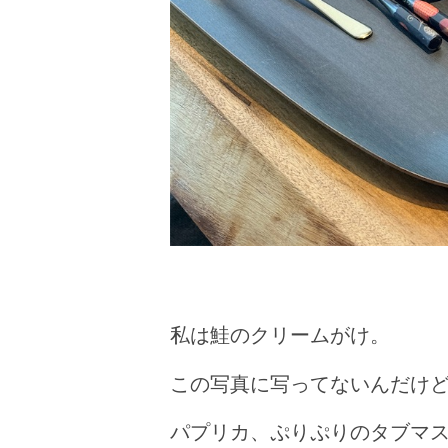
私は鮭のクリームがけ。
この写真に写ってないんだけ
パプリカ、ぷりぷりのタブマ