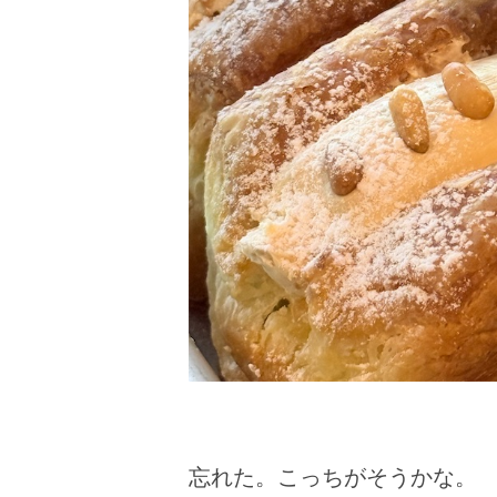
忘れた。こっちがそうかな。