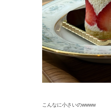
こんなに小さいのwwww