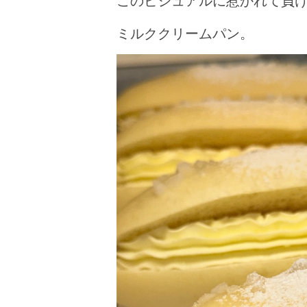
このビジュアルに惹かれて負
ミルククリームパン。