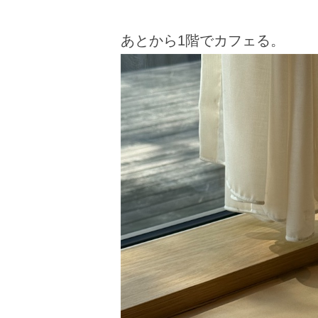
あとから1階でカフェる。