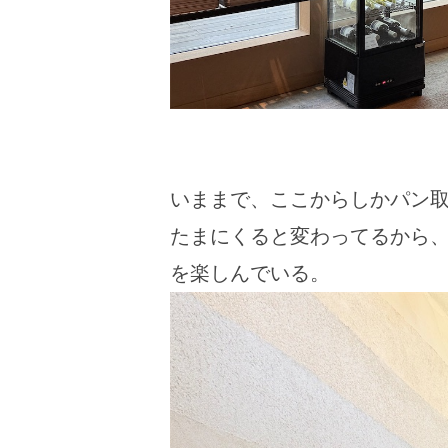
いままで、ここからしかパン
たまにくると変わってるから
を楽しんでいる。